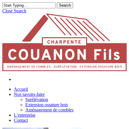
Search
Close Search
Accueil
Nos savoirs-faire
Surélévation
Extension ossature bois
Aménagement de combles
L’entreprise
Contact