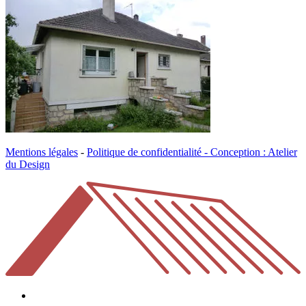
Mentions légales
-
Politique de confidentialité -
Conception : Atelier
du Design